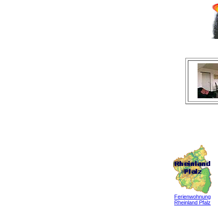
Ferienwohnung
Rheinland Pfalz