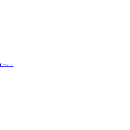
 Dresden