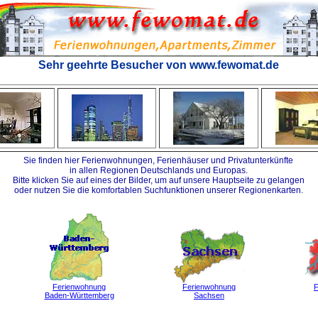
Sehr geehrte Besucher von www.fewomat.de
Sie finden hier Ferienwohnungen, Ferienhäuser und Privatunterkünfte
in allen Regionen Deutschlands und Europas.
Bitte klicken Sie auf eines der Bilder, um auf unsere Hauptseite zu gelangen
oder nutzen Sie die komfortablen Suchfunktionen unserer Regionenkarten.
Ferienwohnung
Ferienwohnung
F
Baden-Württemberg
Sachsen