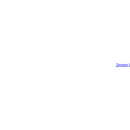
Zimmer 